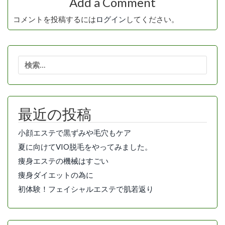
Add a Comment
コメントを投稿するには
ログイン
してください。
検
索:
最近の投稿
小顔エステで黒ずみや毛穴もケア
夏に向けてVIO脱毛をやってみました。
痩身エステの機械はすごい
痩身ダイエットの為に
初体験！フェイシャルエステで肌若返り