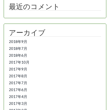
最近のコメント
アーカイブ
2018年9月
2018年7月
2018年6月
2017年10月
2017年9月
2017年8月
2017年7月
2017年6月
2017年4月
2017年3月